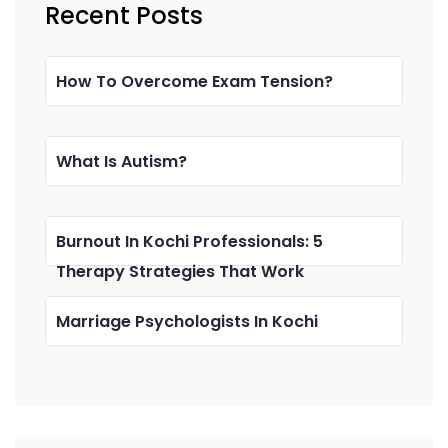
Recent Posts
How To Overcome Exam Tension?
What Is Autism?
Burnout In Kochi Professionals: 5
Therapy Strategies That Work
Marriage Psychologists In Kochi