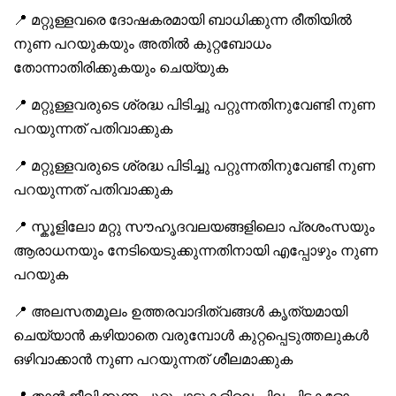
📍 മറ്റുള്ളവരെ ദോഷകരമായി ബാധിക്കുന്ന രീതിയിൽ
നുണ പറയുകയും അതിൽ കുറ്റബോധം
തോന്നാതിരിക്കുകയും ചെയ്യുക
📍 മറ്റുള്ളവരുടെ ശ്രദ്ധ പിടിച്ചു പറ്റുന്നതിനുവേണ്ടി നുണ
പറയുന്നത് പതിവാക്കുക
📍 മറ്റുള്ളവരുടെ ശ്രദ്ധ പിടിച്ചു പറ്റുന്നതിനുവേണ്ടി നുണ
പറയുന്നത് പതിവാക്കുക
📍 സ്കൂളിലോ മറ്റു സൗഹൃദവലയങ്ങളിലൊ പ്രശംസയും
ആരാധനയും നേടിയെടുക്കുന്നതിനായി എപ്പോഴും നുണ
പറയുക
📍 അലസതമൂലം ഉത്തരവാദിത്വങ്ങൾ കൃത്യമായി
ചെയ്യാൻ കഴിയാതെ വരുമ്പോൾ കുറ്റപ്പെടുത്തലുകൾ
ഒഴിവാക്കാൻ നുണ പറയുന്നത് ശീലമാക്കുക