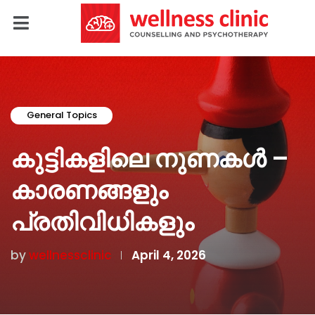
General Topics
കുട്ടികളിലെ നുണകൾ –
കാരണങ്ങളും
പ്രതിവിധികളും
by
wellnessclinic
April 4, 2026