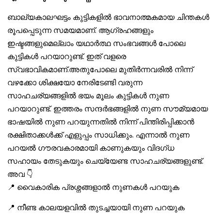
ബാല്യകാലഘട്ടം കുട്ടികളിൽ ഭാവനാത്മകമായ ചിന്തകൾ
രൂപപ്പെടുന്ന സമയമാണ്. ആഗ്രഹങ്ങളും
ഇഷ്ടങ്ങളുമെല്ലാം യഥാർത്ഥ സംഭവങ്ങൾ പോലെ
കുട്ടികൾ പറയാറുണ്ട്. ഇത് വളരെ
സ്വഭാവികമാണ്.അതുപോലെ മുതിർന്നവരിൽ നിന്ന്
വഴക്കോ ശിക്ഷയോ നേരിടേണ്ടി വരുന്ന
സാഹചര്യങ്ങളിൽ ഭയം മൂലം കുട്ടികൾ നുണ
പറയാറുണ്ട്. ഇത്തരം സന്ദർഭങ്ങളിൽ നുണ സൗമ്യമായ
ഭാഷയിൽ നുണ പറയുന്നതിൽ നിന്ന് പിന്തിരിപ്പിക്കാൻ
രക്ഷിതാക്കൾക്ക് എളുപ്പം സാധിക്കും. എന്നാൽ നുണ
പറയൽ ഗൗരവകാരമായി കാണുകയും വിദഗ്ധ
സഹായം തേടുകയും ചെയ്യേണ്ട സാഹചര്യങ്ങളുണ്ട്.
അവ 👇
📍 വൈകാരിക പ്രശ്നങ്ങളാൽ നുണകൾ പറയുക
📍 നീണ്ട കാലയളവിൽ തുടച്ചയായി നുണ പറയുക