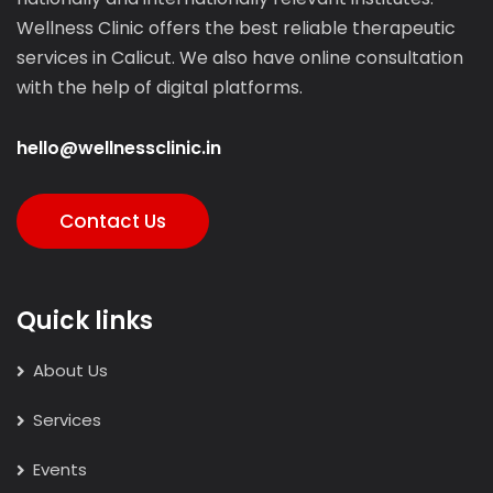
Wellness Clinic offers the best reliable therapeutic
services in Calicut. We also have online consultation
with the help of digital platforms.
hello@wellnessclinic.in
Contact Us
Quick links
About Us
Services
Events