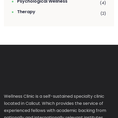
Psychological Wellness
(4)
Therapy
(2)
Wellness Clinic is a self-sustained specialty clinic
located in Calicut. Which provides the service of
experienced fellows with academic backing from
nationally and internationally relevant institutes.