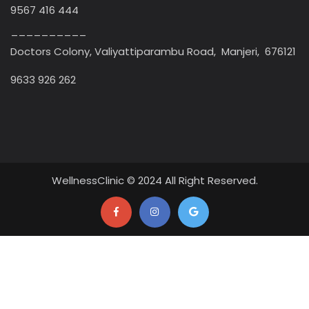
9567 416 444
__________
Doctors Colony, Valiyattiparambu Road, Manjeri, 676121
9633 926 262
WellnessClinic © 2024 All Right Reserved.