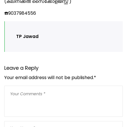
(ക്ലിനിക്കൽ സൈക്കോളജിസ്റ്റ് )
☎️9037984556
TP Jawad
Leave a Reply
Your email address will not be published.
*